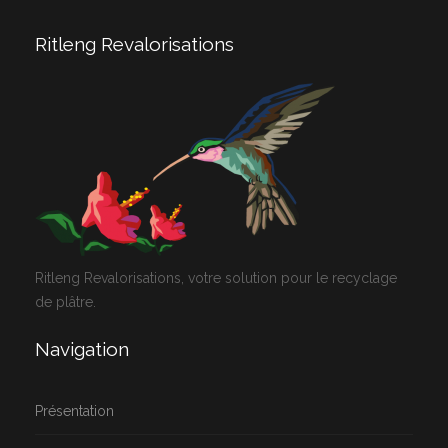
Ritleng Revalorisations
Ritleng Revalorisations, votre solution pour le recyclage
de plâtre.
Navigation
Présentation