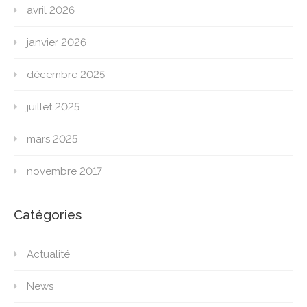
avril 2026
janvier 2026
décembre 2025
juillet 2025
mars 2025
novembre 2017
Catégories
Actualité
News