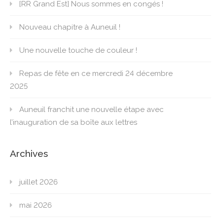
[RR Grand Est] Nous sommes en congés !
Nouveau chapitre à Auneuil !
Une nouvelle touche de couleur !
Repas de fête en ce mercredi 24 décembre
2025
Auneuil franchit une nouvelle étape avec
l’inauguration de sa boîte aux lettres
Archives
juillet 2026
mai 2026