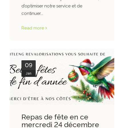
d’optimiser notre service et de
continuer...
Read more
09
Jan
Repas de fête en ce
mercredi 24 décembre