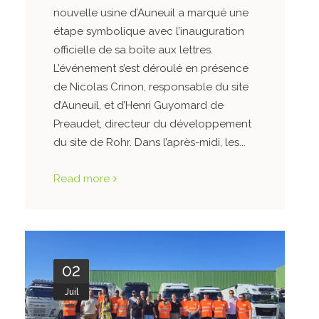
nouvelle usine d’Auneuil a marqué une
étape symbolique avec l’inauguration
officielle de sa boîte aux lettres.
L’événement s’est déroulé en présence
de Nicolas Crinon, responsable du site
d’Auneuil, et d’Henri Guyomard de
Preaudet, directeur du développement
du site de Rohr. Dans l’après-midi, les...
Read more
02
Juil