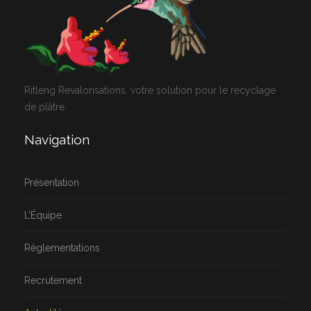
Ritleng Revalorisations, votre solution pour le recyclage
de plâtre.
Navigation
Présentation
L’Équipe
Règlementations
Recrutement