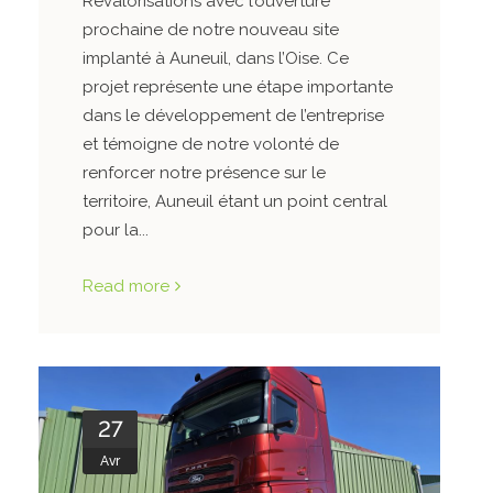
Revalorisations avec l’ouverture
prochaine de notre nouveau site
implanté à Auneuil, dans l’Oise. Ce
projet représente une étape importante
dans le développement de l’entreprise
et témoigne de notre volonté de
renforcer notre présence sur le
territoire, Auneuil étant un point central
pour la...
Read more
27
Avr