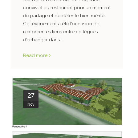
convivial au restaurant pour un moment
de partage et de détente bien mérité.
Cet événement a été l’occasion de
renforcer les liens entre collègues,
d’échanger dans...
Read more
27
Nov