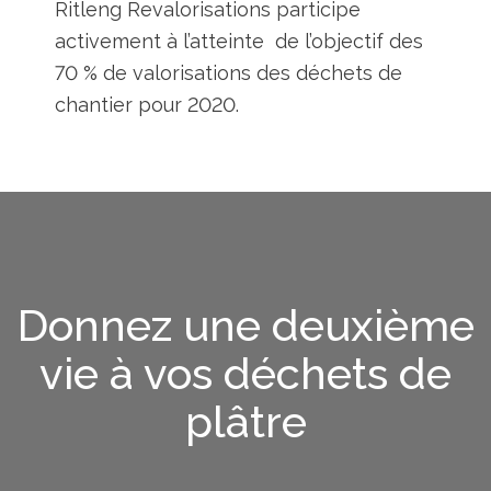
Ritleng Revalorisations participe
activement à l’atteinte de l’objectif des
70 % de valorisations des déchets de
chantier pour 2020.
Donnez une deuxième
vie à vos déchets de
plâtre