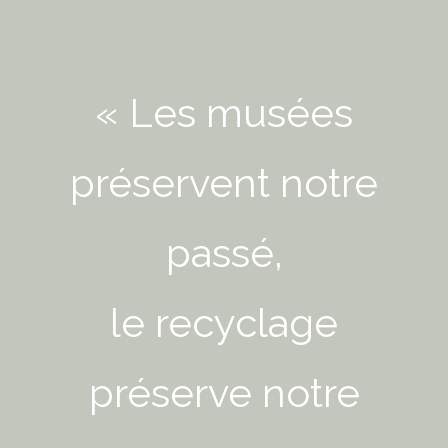
« Les musées
préservent notre
passé,
le recyclage
préserve notre