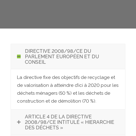
DIRECTIVE 2008/98/CE DU
PARLEMENT EUROPÉEN ET DU
CONSEIL
La directive fixe des objectifs de recyclage et
de valorisation à atteindre d’ici à 2020 pour les
déchets ménagers (50 %) et les déchets de
construction et de démolition (70 %).
ARTICLE 4 DE LA DIRECTIVE
2008/98/CE INTITULÉ « HIERARCHIE
DES DÉCHETS »