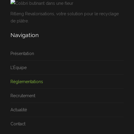
Ritleng Revalorisations, votre solution pour le recyclage
de plâtre.
Navigation
Présentation
L’Équipe
Règlementations
Recrutement
Actualité
Contact