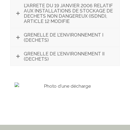
L’ARRETE DU 19 JANVIER 2006 RELATIF
AUX INSTALLATIONS DE STOCKAGE DE
DECHETS NON DANGEREUX (ISDND),
ARTICLE 12 MODIFIE
GRENELLE DE L’ENVIRONNEMENT I
(DECHETS)
GRENELLE DE L’ENVIRONNEMENT II
(DECHETS)