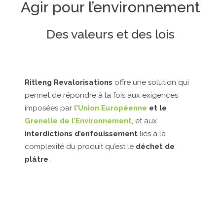
Agir pour l’environnement
Des valeurs et des lois
Ritleng Revalorisations
offre une solution qui
permet de répondre à la fois aux exigences
imposées par
l’Union Européenne
et le
Grenelle de l’Environnement
, et aux
interdictions d’enfouissement
liés à la
complexité du produit qu’est le
déchet de
plâtre
.