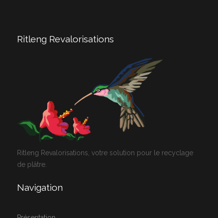
Ritleng Revalorisations
Ritleng Revalorisations, votre solution pour le recyclage
de plâtre.
Navigation
Présentation