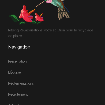
Ritleng Revalorisations, votre solution pour le recyclage
de plâtre.
Navigation
Présentation
L’Équipe
Règlementations
Recrutement