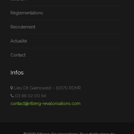
Règlementations
Recrutement
Actualité
Contact
Infos
Lieu Dit Gaensweid – 67270 ROHR
03 88 02 00 64
contact@ritleng-revalorisations.com