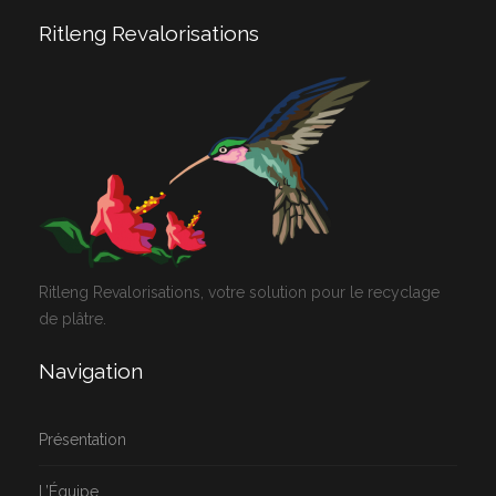
Ritleng Revalorisations
Ritleng Revalorisations, votre solution pour le recyclage
de plâtre.
Navigation
Présentation
L’Équipe