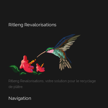
Ritleng Revalorisations
Ritleng Revalorisations, votre solution pour le recyclage
de plâtre.
Navigation