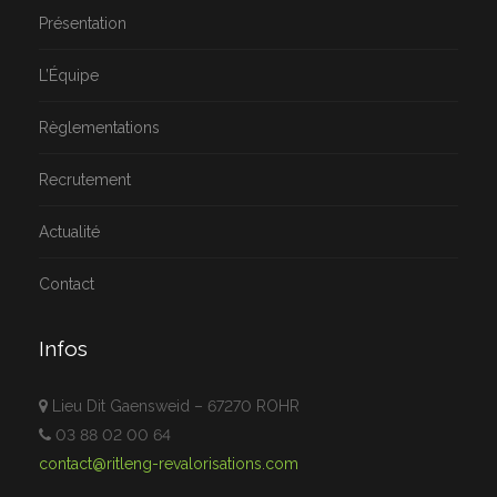
Présentation
L’Équipe
Règlementations
Recrutement
Actualité
Contact
Infos
Lieu Dit Gaensweid – 67270 ROHR
03 88 02 00 64
contact@ritleng-revalorisations.com