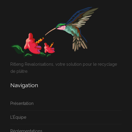
Ritleng Revalorisations, votre solution pour le recyclage
de plâtre.
Navigation
Présentation
L’Équipe
Règlementations