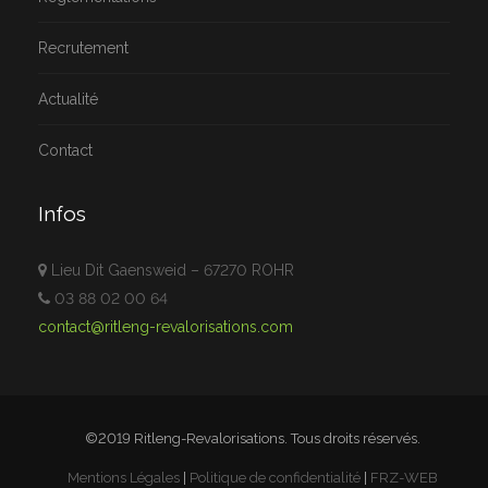
Recrutement
Actualité
Contact
Infos
Lieu Dit Gaensweid – 67270 ROHR
03 88 02 00 64
contact@ritleng-revalorisations.com
©2019 Ritleng-Revalorisations. Tous droits réservés.
Mentions Légales
|
Politique de confidentialité
|
FRZ-WEB