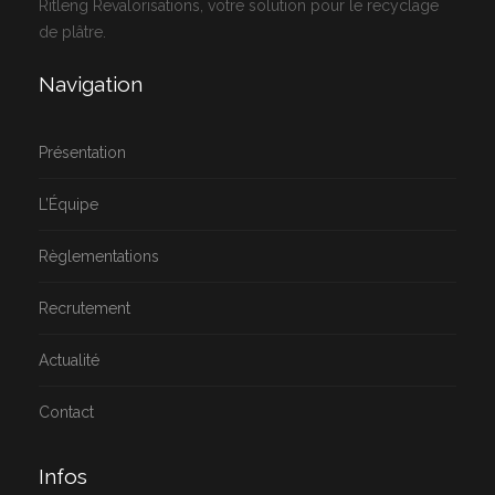
Ritleng Revalorisations, votre solution pour le recyclage
de plâtre.
Navigation
Présentation
L’Équipe
Règlementations
Recrutement
Actualité
Contact
Infos