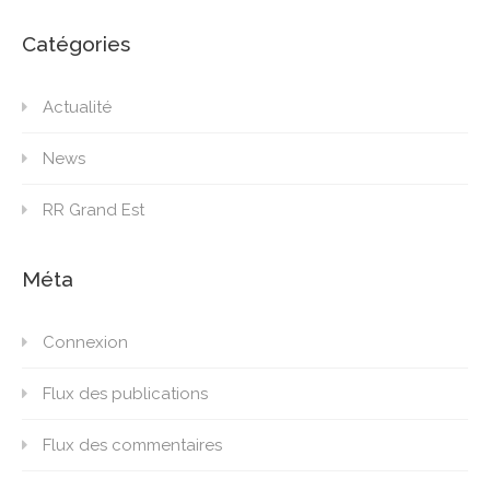
Catégories
Actualité
News
RR Grand Est
Méta
Connexion
Flux des publications
Flux des commentaires