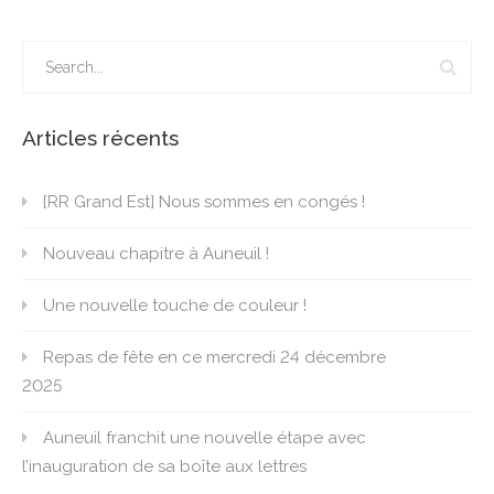
Articles récents
[RR Grand Est] Nous sommes en congés !
Nouveau chapitre à Auneuil !
Une nouvelle touche de couleur !
Repas de fête en ce mercredi 24 décembre
2025
Auneuil franchit une nouvelle étape avec
l’inauguration de sa boîte aux lettres