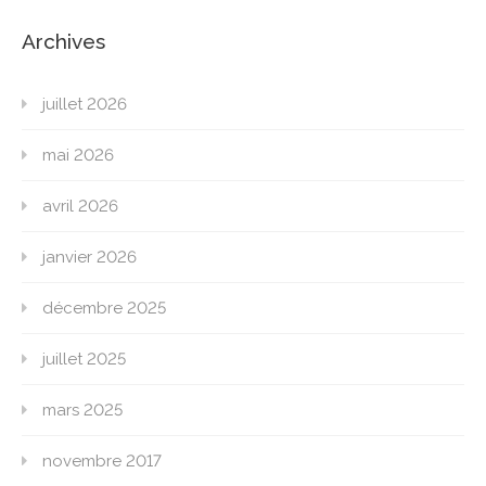
Archives
juillet 2026
mai 2026
avril 2026
janvier 2026
décembre 2025
juillet 2025
mars 2025
novembre 2017